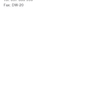
Fax: DW-20