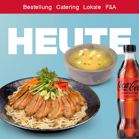
Bestellung
Catering
Lokale
F&A