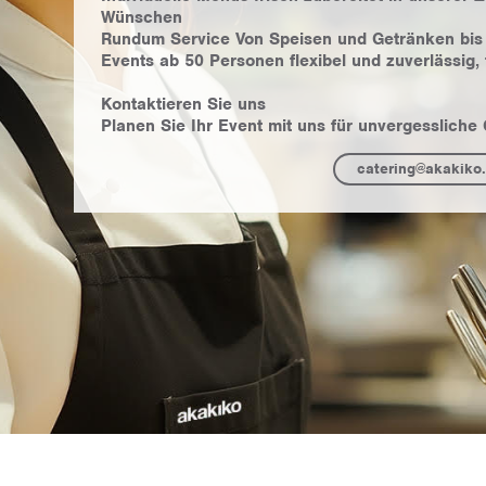
Wünschen
Rundum Service Von Speisen und Getränken bis 
Events ab 50 Personen flexibel und zuverlässig, 
Kontaktieren Sie uns
Planen Sie Ihr Event mit uns für unvergesslich
catering@akakiko.